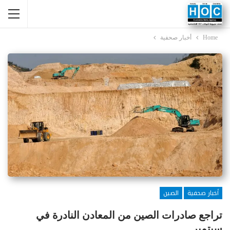
Home
أخبار صحفية
أخبار صحفية
الصين
تراجع صادرات الصين من المعادن النادرة في
سبتمبر