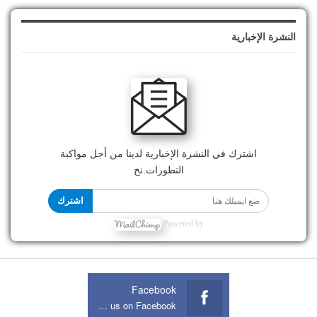
النشرة الإخبارية
اشترك في النشرة الإخبارية لدينا من أجل مواكبة
التطورات.نخ
اشترك
Powered by
Facebook
Join us on Facebook