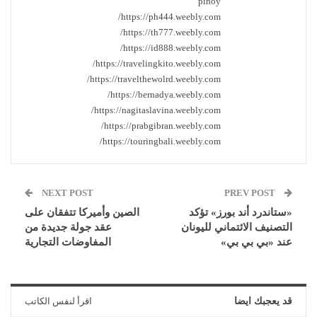
pinoy
https://ph444.weebly.com/
https://th777.weebly.com/
https://id888.weebly.com/
https://travelingkito.weebly.com/
https://travelthewolrd.weebly.com/
https://bernadya.weebly.com/
https://nagitaslavina.weebly.com/
https://prabgibran.weebly.com/
https://touringbali.weebly.com/
NEXT POST
PREV POST
«ستاندرد أند بورز» تؤكد
الصين وأميركا تتفقان على
التصنيف الائتماني لليونان
عقد جولة جديدة من
عند «بي بي بي»
المفاوضات التجارية
قد يعجبك ايضا
اقرأ لنفس الكاتب