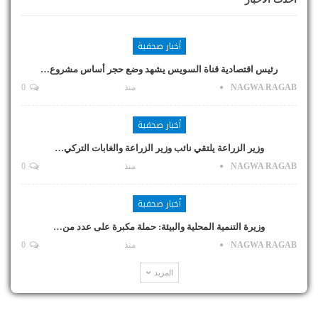
أخبار صحفية
رئيس اقتصادية قناة السويس يشهد وضع حجر أساس مشروع…
NAGWA RAGAB
منذ
0
أخبار صحفية
وزير الزراعة يلتقي نائب وزير الزراعة والغابات التركي…
NAGWA RAGAB
منذ
0
أخبار صحفية
وزيرة التنمية المحلية والبيئة: حملة مكبرة على عدد من…
NAGWA RAGAB
منذ
0
المزيد