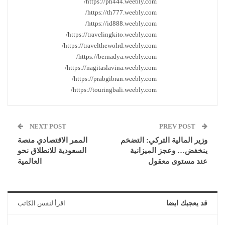
https://ph444.weebly.com/
https://th777.weebly.com/
https://id888.weebly.com/
https://travelingkito.weebly.com/
https://travelthewolrd.weebly.com/
https://bernadya.weebly.com/
https://nagitaslavina.weebly.com/
https://prabgibran.weebly.com/
https://touringbali.weebly.com/
NEXT POST
PREV POST
وزير المالية التركي: التضخم
الممر الاقتصادي منصة
ينخفض… وعجز الميزانية
السعودية للانطلاق نحو
عند مستوى معقول
العالمية
قد يعجبك ايضا
اقرأ لنفس الكاتب