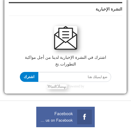
النشرة الإخبارية
اشترك في النشرة الإخبارية لدينا من أجل مواكبة
التطورات.نخ
اشترك
Powered by
Facebook
Join us on Facebook