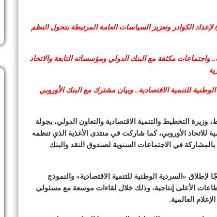
 لإعداد الكوادر وتعزيز السياسات العامة المرتبطة بتحول النظم
واجتماعات مكثفة مع البنك الدولي ومؤسساته التابعة والاتحاد
ية
وطنية للتنمية الاقتصادية.. وبيان مشترك مع البنك الأوروبي
 وزيرة التخطيط والتنمية الاقتصادية والتعاون الدولي، بجولة
ة للاتحاد الأوروبي، كما شاركت في منتدى الأغذية الذي تنظمه
ا بالمشاركة في الاجتماعات السنوية لصندوق النقد والبنك
ا لإطلاق «السردية الوطنية للتنمية الاقتصادية» والنموذج
طاعات الأعلى إنتاجية، وذلك خلال لقاءات موسعة مع مسئولي
علام العالمية.