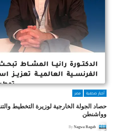
أخبار صحفية
مصر
حصاد الجولة الخارجية لوزيرة التخطيط والتن
وواشنطن
By
Nagwa Ragab