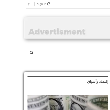
Sign In
إقتصاد وأسواق