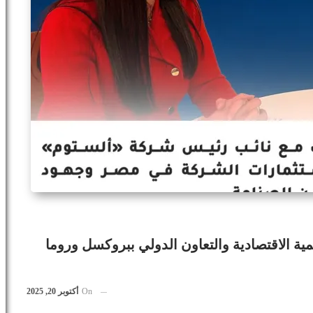
مية الاقتصادية والتعاون الدولي ببروكسل وروما
On
أكتوبر 20, 2025