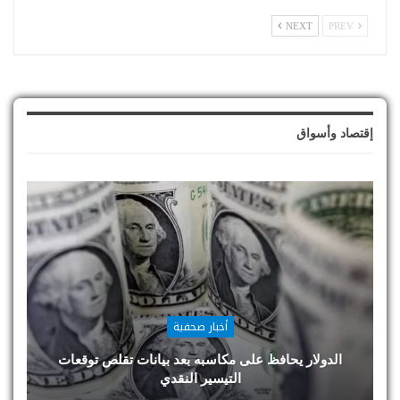
NEXT
PREV
إقتصاد وأسواق
أخبار صحفية
الدولار يحافظ على مكاسبه بعد بيانات تقلص توقعات
التيسير النقدي