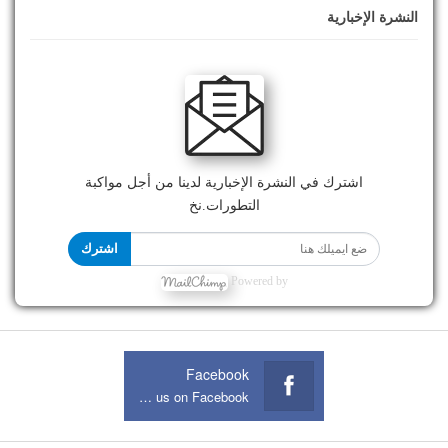
النشرة الإخبارية
اشترك في النشرة الإخبارية لدينا من أجل مواكبة
التطورات.نخ
اشترك
Powered by
Facebook
Join us on Facebook