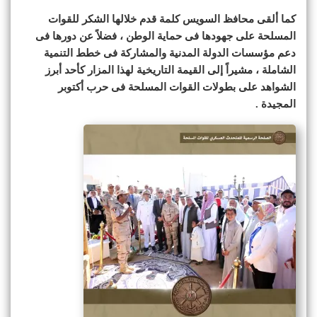
كما ألقى محافظ السويس كلمة قدم خلالها الشكر للقوات
المسلحة على جهودها فى حماية الوطن ، فضلاً عن دورها فى
دعم مؤسسات الدولة المدنية والمشاركة فى خطط التنمية
الشاملة ، مشيراً إلى القيمة التاريخية لهذا المزار كأحد أبرز
الشواهد على بطولات القوات المسلحة فى حرب أكتوبر
المجيدة .