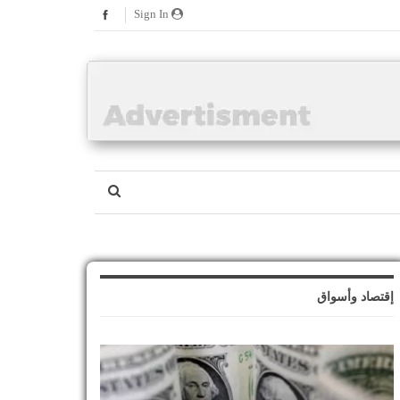
Sign In
إقتصاد وأسواق