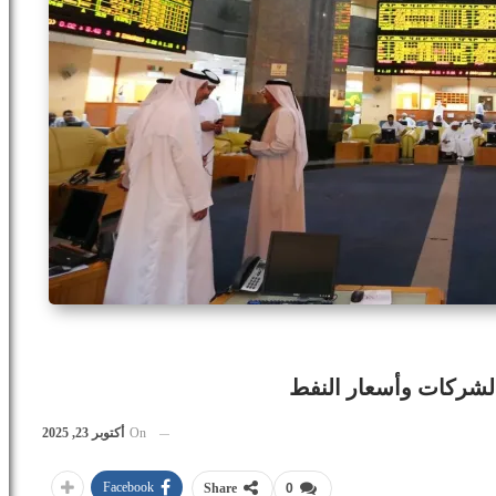
لشركات وأسعار النفط
On
أكتوبر 23, 2025
Facebook
Share
0