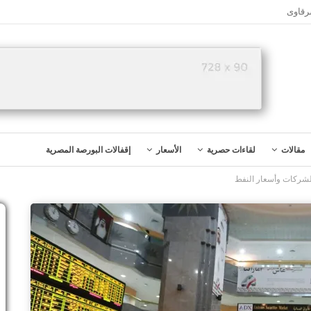
رقاوى
مقالات
لقاءات حصرية
الأسعار
إقفالات البورصة المصرية
لشركات وأسعار النفط