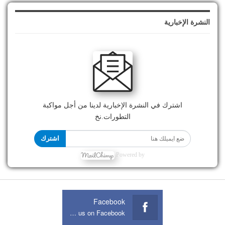
النشرة الإخبارية
اشترك في النشرة الإخبارية لدينا من أجل مواكبة
التطورات.نخ
اشترك
Powered by
Facebook
Join us on Facebook