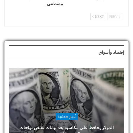
مصطفى…
NEXT
PREV
إقتصاد وأسواق
أخبار صحفية
الدولار يحافظ على مكاسبه بعد بيانات تقلص توقعات