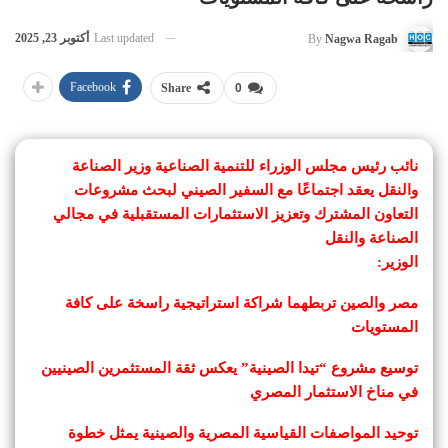
Last updated
أكتوبر 23, 2025
By
Nagwa Ragab
Facebook
Share
0
نائب رئيس مجلس الوزراء للتنمية الصناعية وزير الصناعة
والنقل يعقد اجتماعًا مع السفير الصيني لبحث مشروعات
التعاون المشترك وتعزيز الاستثمارات المستقبلية في مجالي
الصناعة والنقل
الوزير:
مصر والصين تربطهما شراكة استراتيجية راسخة على كافة
المستويات
توسيع مشروع “تيدا الصينية” يعكس ثقة المستثمرين الصينيين
في مناخ الاستثمار المصري
توحيد المواصفات القياسية المصرية والصينية يمثل خطوة