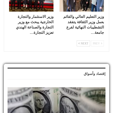
وزير التعليم العالي والقائم
وزير الاستثمار والتجارة
بعمل وزير الثقافة يتفقد
الخارجية يبحث مع وزير
التشطيبات النهائية لفرع
التجارة والصناعة الهندي
جامعة…
تعزيز التجارة…
NEXT
PREV
إقتصاد وأسواق