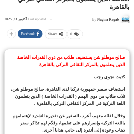
بالقاهرة
Last updated
أكتوبر 23, 2025
By
Nagwa Ragab
Facebook
Share
0
صالح موطلو شن يستضيف طلاب من ذوي القدرات الخاصة
الذين يتعلمون بالمركز الثقافي التركي بالقاهرة
كتبت نجوى رجب
استضاف سفير جمهورية تركيا لدى القاهرة، صالح موطلو شن،
ثلاث طلاب من ذوي الهمم ( القدرات الخاصة ) الذين يتعلمون
اللغة التركية في المركز الثقافي التركي بالقاهرة .
وخلال لقائه معهم، أعرب السفير عن تقديره الشديد لإهتمامهم
باللغة التركية وإصرارهم على تعلمها، وقدّم لهم تذاكر سفر
ذهاب وعودة إلى أنقرة إلى جانب هدايا أخرى.