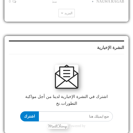
NAGWA RAGAB
منذ
0
المزيد
النشرة الإخبارية
اشترك في النشرة الإخبارية لدينا من أجل مواكبة
التطورات.نخ
اشترك
Powered by