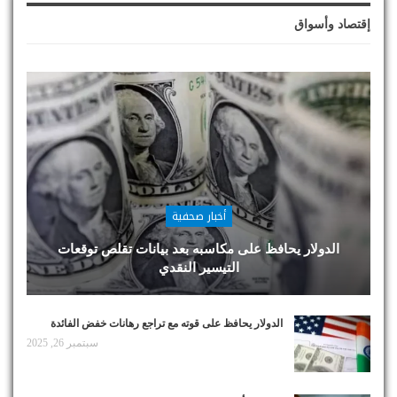
إقتصاد وأسواق
أخبار صحفية
الدولار يحافظ على مكاسبه بعد بيانات تقلص توقعات
التيسير النقدي
الدولار يحافظ على قوته مع تراجع رهانات خفض الفائدة
سبتمبر 26, 2025