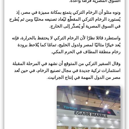
السوق المصرية فرصًا واعدة.
ونوه متلو أن الرخام التركي يتمتع بمكانة مميزة في مصر، إذ
يُستورد الرخام التركي المقطّع ليُعاد تصنيعه محليًا ومن ثم يُطرح
في السوق المصرية أو يُصدَّر إلى الخارج.
واستطرد قائلا نظرًا لأن الرخام التركي لا يحتفظ بالحرارة، فإنه
يُعد خيارًا مثاليًا لمصر ولدول الخليج، تمامًا كما يُلاحظ برودة
رخام منطقة المطاف في الحرم المكي.
وقال السفير التركي من المتوقع أن نشهد في المرحلة المقبلة
استثمارات تركية جديدة في مجال تصنيع الرخام، في حين تُعد
مصر من الدول المهمة في إنتاج الجرانيت
.