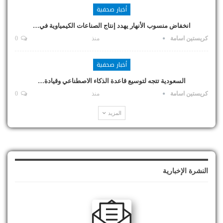
أخبار صحفية
انخفاض منسوب الأنهار يهدد إنتاج الصناعات الكيمياوية في…
كريستين اسامة
منذ
0
أخبار صحفية
السعودية تتجه لتوسيع قاعدة الذكاء الاصطناعي وقيادة…
كريستين اسامة
منذ
0
المزيد
النشرة الإخبارية