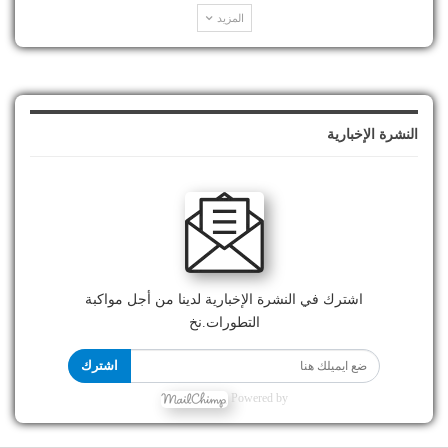
المزيد
النشرة الإخبارية
اشترك في النشرة الإخبارية لدينا من أجل مواكبة
التطورات.نخ
اشترك
Powered by