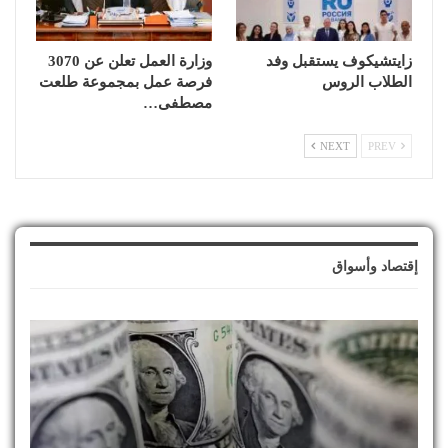
زايتشيكوف يستقبل وفد
وزارة العمل تعلن عن 3070
الطلاب الروس
فرصة عمل بمجموعة طلعت
مصطفى…
NEXT
PREV
إقتصاد وأسواق