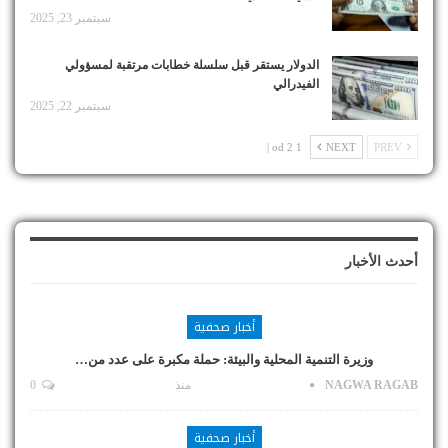
سبتمبر 23, 2025
الدولار يستقر قبل سلسلة خطابات مرتقبة لمسؤولي
الفيدرالي
سبتمبر 22, 2025
1 od 2 |
NEXT
PREV
أحدث الأخبار
أخبار صحفية
وزيرة التنمية المحلية والبيئة: حملة مكبرة على عدد من…
NAGWA RAGAB
منذ
0
أخبار صحفية