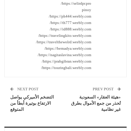
https://selirdpr.pro/
pinoy
https://ph444.weebly.com/
https://th777.weebly.com/
https://id888.weebly.com/
https://travelingkito.weebly.com/
https://travelthewolrd.weebly.com/
https://bernadya.weebly.com/
https://nagitaslavina.weebly.com/
https://prabgibran.weebly.com/
https://touringbali.weebly.com/
NEXT POST
PREV POST
«هيئة العقار» السعودية
التضخم الأميركي يواصل
تُحذر من جمع الأموال بطرق
الارتفاع بوتيرة أبطأ من
غير نظامية
المتوقع