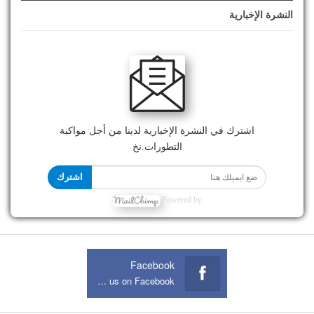
النشرة الإخبارية
اشترك في النشرة الإخبارية لدينا من أجل مواكبة
التطورات.نخ
اشترك
Powered by
Facebook
Join us on Facebook