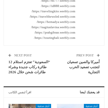
https://th777.weebly.com/
https://id888.weebly.com/
https://travelingkito.weebly.com/
https://travelthewolrd.weebly.com/
https://bernadya.weebly.com/
https://nagitaslavina.weebly.com/
https://prabgibran.weebly.com/
https://touringbali.weebly.com/
NEXT POST
PREV POST
أميركا والصين تسعيان
“السعودية” تعتزم استلام 12
لتجنب تصعيد الحرب
طائرة ركاب جديدة وشراء
التجارية
طائرات شحن خلال 2026
قد يعجبك ايضا
اقرأ لنفس الكاتب
أخبار صحفية
أخبار صحفية