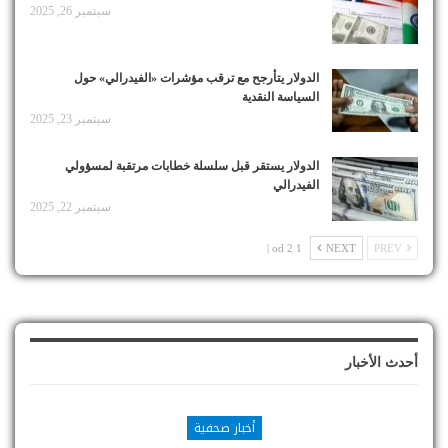
سبتمبر 26, 2025
الدولار يتأرجح مع ترقب مؤشرات «الفيدرالي» حول
السياسة النقدية
سبتمبر 23, 2025
الدولار يستقر قبل سلسلة خطابات مرتقبة لمسؤولي
الفيدرالي
سبتمبر 22, 2025
1 od 2 |
NEXT
PREV
أحدث الأخبار
أخبار صحفية