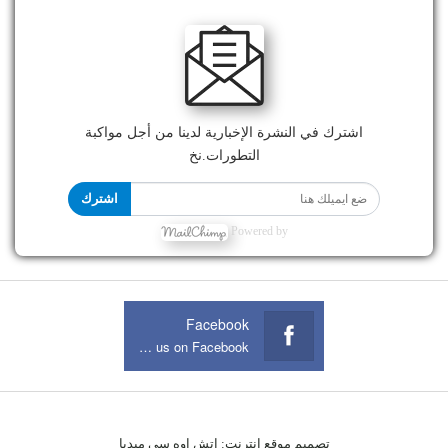
اشترك في النشرة الإخبارية لدينا من أجل مواكبة
التطورات.نخ
اشترك
Powered by
Facebook
Join us on Facebook
تصميم موقع انترنت:
اتش اوه سى ميديا