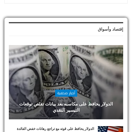
إقتصاد وأسواق
أخبار صحفية
الدولار يحافظ على مكاسبه بعد بيانات تقلص توقعات
التيسير النقدي
الدولار يحافظ على قوته مع تراجع رهانات خفض الفائدة