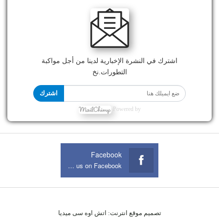
اشترك في النشرة الإخبارية لدينا من أجل مواكبة
التطورات.نخ
اشترك
Powered by
Facebook
Join us on Facebook
تصميم موقع انترنت:
اتش اوه سى ميديا