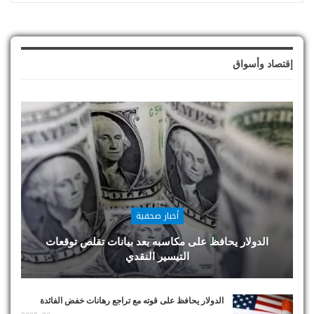
إقتصاد وأسواق
أخبار صحفية
الدولار يحافظ على مكاسبه بعد بيانات تقلص توقعات
التيسير النقدي
الدولار يحافظ على قوته مع تراجع رهانات خفض الفائدة