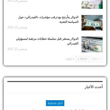
سبتمبر 26, 2025
الدولار يتأرجح مع ترقب مؤشرات «الفيدرالي» حول
السياسة النقدية
سبتمبر 23, 2025
الدولار يستقر قبل سلسلة خطابات مرتقبة لمسؤولي
الفيدرالي
سبتمبر 22, 2025
1 od 2 |
NEXT
PREV
أحدث الأخبار
أخبار صحفية