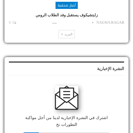
أخبار صحفية
زايتشيكوف يستقبل وفد الطلاب الروس
NAGWA RAGAB
منذ
0
المزيد
النشرة الإخبارية
اشترك في النشرة الإخبارية لدينا من أجل مواكبة
التطورات.نخ