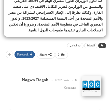
كما تناول الوزيران الدور المصري الهام في الاتحاد الأفريقي
والتنسيق بين الوزارتين لتعزيز التكامل الاقتصادي على صعيد
القارة، وكذلك تطرقا إلى الإطار الاستراتيجي للشراكة بين مصر
والأمم المتحدة من أجل التنمية المستدامة 2023/2027، والدور
المصري الفاعل في منظومة الأمم المتحدة، وضرورة أن تعكس
الإصلاحات الجاري تنفيذها طموحات الدول النامية.
المشاط
عبد العاطي
Facebook
Share
0
Nagwa Ragab
12767 Posts
0
Comments