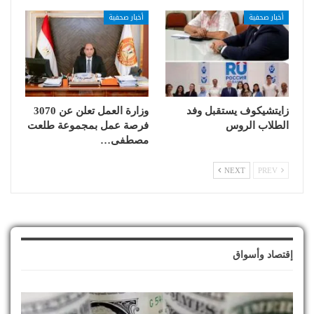
أخبار صحفية
أخبار صحفية
زايتشيكوف يستقبل وفد
وزارة العمل تعلن عن 3070
الطلاب الروس
فرصة عمل بمجموعة طلعت
مصطفى…
NEXT
PREV
إقتصاد وأسواق