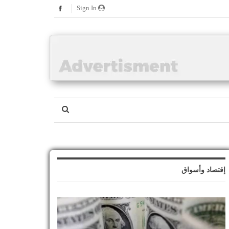
Sign In
إقتصاد وأسواق