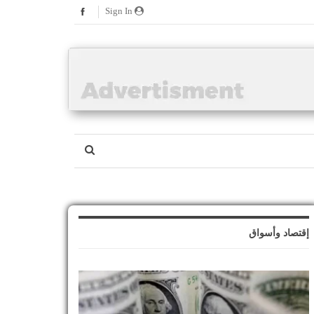
Sign In
إقتصاد وأسواق