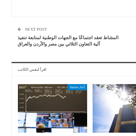
NEXT POST
المشاط تعقد اجتماعًا مع الجهات الوطنية لمتابعة تنفيذ
آلية التعاون الثلاثي بين مصر والأردن والعراق
اقرأ لنفس الكاتب
أخبار صحفية