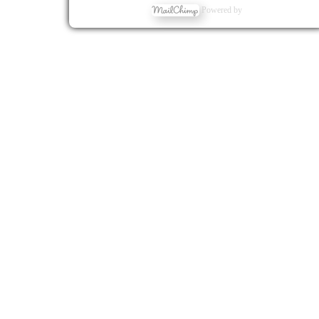
Powered by