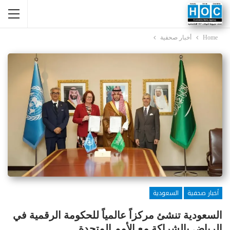
Home
أخبار صحفية
أخبار صحفية
السعودية
السعودية تنشئ مركزاً عالمياً للحكومة الرقمية في
الرياض بالشراكة مع الأمم المتحدة