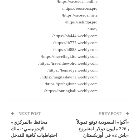
https://seoseoan.online/
https://seoseoan.pro/
https://seoseoan.site/
https://selirdpr.pro/
pinoy
https://ph444.weebly.com/
https://th777.weebly.com/
https://id888.weebly.com/
https://travelingkito.weebly.com/
https://travelthewolrd.weebly.com/
https://bernadya.weebly.com/
https://nagitaslavina.weebly.com/
https://prabgibran.weebly.com/
https://touringbali.weebly.com/
NEXT POST
PREV POST
«أكوا» السعودية توقع تمويلاً
محافظ «المركزي»
بـ226 مليون دولار لمشروع
الإندونيسي: نملك
«باش 2» في أوزبكستان
احتياطيات كافية للتدخل