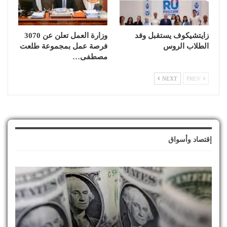
زايتشيكوف يستقبل وفد
وزارة العمل تعلن عن 3070
الطلاب الروس
فرصة عمل بمجموعة طلعت
مصطفى…
NEXT
PREV
إقتصاد وأسواق