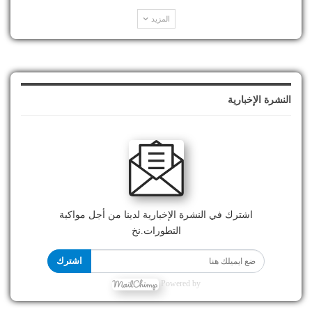
المزيد
النشرة الإخبارية
اشترك في النشرة الإخبارية لدينا من أجل مواكبة
التطورات.نخ
اشترك
Powered by