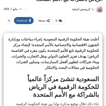
On
مايو 7, 2026
By
كريستين اسامة
Facebook
Share
0
أعلنت هيئة الحكومة الرقمية السعودية، إجراء مباحثات مع إدارة
الشؤون الاقتصادية والاجتماعية بالأمم المتحدة؛ لإنشاء مركز
للحكومة الرقمية تابع للأمم المتحدة، يكون مقره في العاصمة
الرياض؛ بهدف تعزيز التعاون الدولي ونقل التجارب والخبرات،
وبناء شراكات لتطوير أفضل الممارسات، وتمكين القدرات
الحكومية في مجالات البحث والابتكار.
السعودية تنشئ مركزاً عالمياً
للحكومة الرقمية في الرياض
بالشراكة مع الأمم المتحدة
جاء ذلك خلال توقيع مذكرة نوايا بين هيئة الحكومة الرقمية