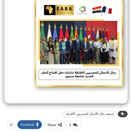
جمعية رجال الأعمال المصريين الأفارقة
Facebook
Share
1