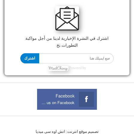
اشترك في النشرة الإخبارية لدينا من أجل مواكبة
التطورات.نخ
اشترك
Powered by
Facebook
Join us on Facebook
تصميم موقع انترنت:
اتش اوه سى ميديا