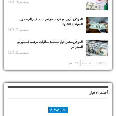
سبتمبر 26, 2025
الدولار يتأرجح مع ترقب مؤشرات «الفيدرالي» حول
السياسة النقدية
سبتمبر 23, 2025
الدولار يستقر قبل سلسلة خطابات مرتقبة لمسؤولي
الفيدرالي
سبتمبر 22, 2025
1 od 2 |
NEXT
PREV
أحدث الأخبار
أخبار صحفية