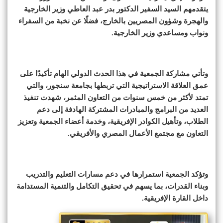
يتقدمهم السيد السفير الدكتور بدر عبد العاطي وزير الخارجية
والهجرة وشؤون المصريين بالخارج، فضلًا عن نخبة من السفراء
ونواب ومساعدي وزير الخارجية.
وتأتي مشاركة الجمعية في هذا الحدث الدولي الهام تأكيدًا على
عمق العلاقة الاستراتيجية التي تربطها بجامعة سنجور، والتي
تمتد لأكثر من خمس سنوات من التعاون المثمر، شهدت تنفيذ
العديد من البرامج والمبادرات المشتركة الهادفة إلى دعم
الطلاب، وتأهيل الكوادر الإفريقية، وخدمة أعضاء الجمعية وتعزيز
التعاون مع مجتمع الأعمال المصري والأفريقي.
وتؤكد الجمعية استمرارها في دعم مسارات التعليم والتدريب
وبناء القدرات، بما يسهم في تحقيق التكامل والتنمية المستدامة
داخل القارة الإفريقية.