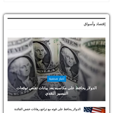
إقتصاد وأسواق
أخبار صحفية
الدولار يحافظ على مكاسبه بعد بيانات تقلص توقعات
التيسير النقدي
الدولار يحافظ على قوته مع تراجع رهانات خفض الفائدة