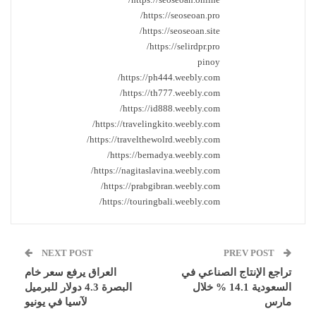
https://seoseoan.pro/
https://seoseoan.site/
https://selirdpr.pro/
pinoy
https://ph444.weebly.com/
https://th777.weebly.com/
https://id888.weebly.com/
https://travelingkito.weebly.com/
https://travelthewolrd.weebly.com/
https://bernadya.weebly.com/
https://nagitaslavina.weebly.com/
https://prabgibran.weebly.com/
https://touringbali.weebly.com/
NEXT POST
PREV POST
تراجع الإنتاج الصناعي في
العراق يرفع سعر خام
السعودية 14.1 % خلال
البصرة 4.3 دولار للبرميل
مارس
لآسيا في يونيو