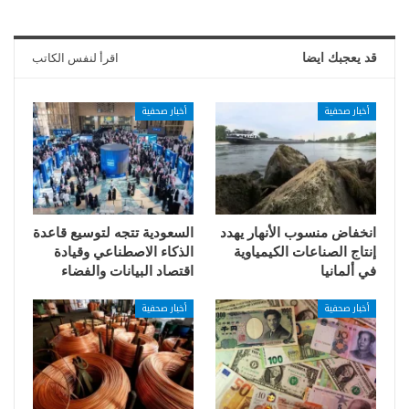
قد يعجبك ايضا
اقرأ لنفس الكاتب
أخبار صحفية
أخبار صحفية
انخفاض منسوب الأنهار يهدد
السعودية تتجه لتوسيع قاعدة
إنتاج الصناعات الكيمياوية
الذكاء الاصطناعي وقيادة
في ألمانيا
اقتصاد البيانات والفضاء
أخبار صحفية
أخبار صحفية