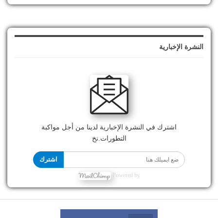
النشرة الإخبارية
اشترك في النشرة الإخبارية لدينا من أجل مواكبة
التطورات.نخ
اشترك
Powered by