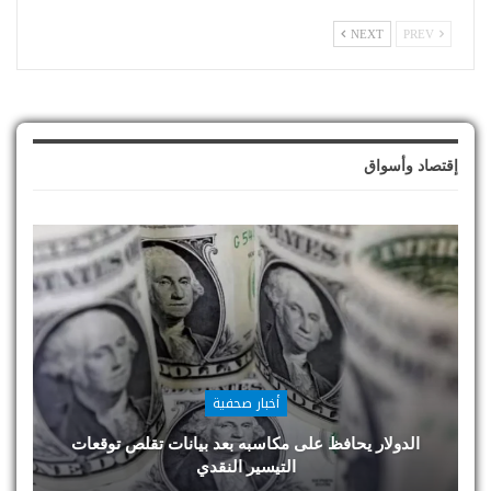
NEXT
PREV
إقتصاد وأسواق
أخبار صحفية
الدولار يحافظ على مكاسبه بعد بيانات تقلص توقعات
التيسير النقدي