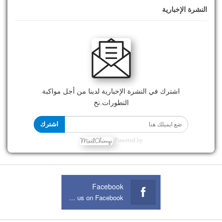
النشرة الإخبارية
اشترك في النشرة الإخبارية لدينا من أجل مواكبة
التطورات.نخ
اشترك
Powered by
Facebook
Join us on Facebook