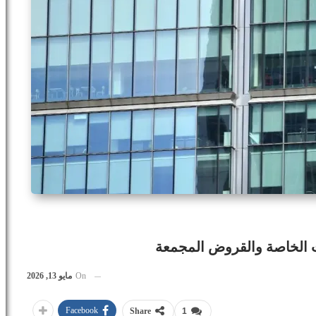
ت الخاصة والقروض المجمعة
On
مايو 13, 2026
Facebook
Share
1