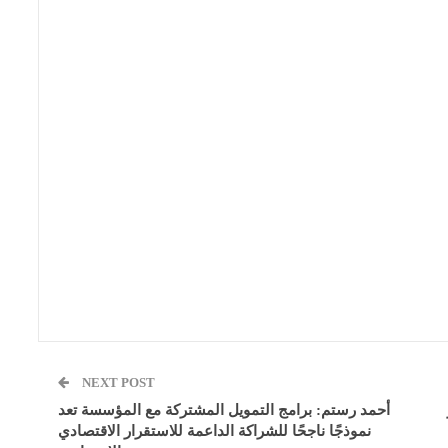
NEXT POST
أحمد رستم: برامج التمويل المشتركة مع المؤسسة تعد
نموذجًا ناجحًا للشراكة الداعمة للاستقرار الاقتصادي