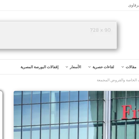
رقاوى
مقالات
لقاءات حصرية
الأسعار
إقفالات البورصة المصرية
ت الخاصة والقروض المجمعة