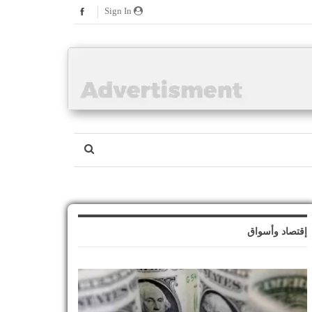
Sign In
إقتصاد وأسواق