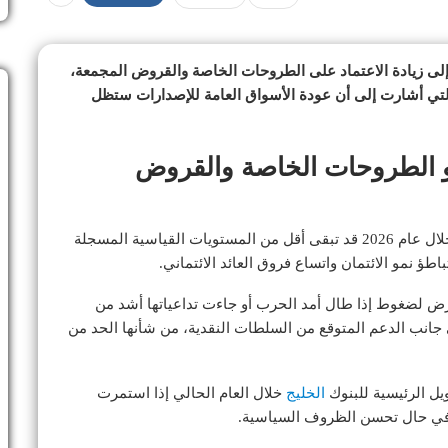
إلى زيادة الاعتماد على الطروحات الخاصة والقروض المجمعة،
التي أشارت إلى أن عودة الأسواق العامة للإصدارات ستظل
حو الطروحات الخاصة والقروض
الخليجية خلال عام 2026 قد تبقى أقل من المستويات القياسية المسجلة
رض لضغوط إذا طال أمد الحرب أو جاءت تداعياتها أشد من
 جانب الدعم المتوقع من السلطات النقدية، من شأنها الحد من
ل الرئيسية للبنوك
الخليج
خلال العام الحالي إذا استمرت
مة في حال تحسن الظروف السياسية.