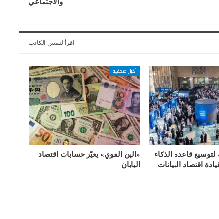
والاجتماعي
اقرأ لنفس الكاتب
أخبار صحفية
 لتوسيع قاعدة الذكاء
«الين القوي» يغيّر حسابات اقتصاد
ادة اقتصاد البيانات
اليابان