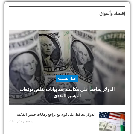
إقتصاد وأسواق
أخبار صحفية
الدولار يحافظ على مكاسبه بعد بيانات تقلص توقعات
التيسير النقدي
الدولار يحافظ على قوته مع تراجع رهانات خفض الفائدة
سبتمبر 26, 2025