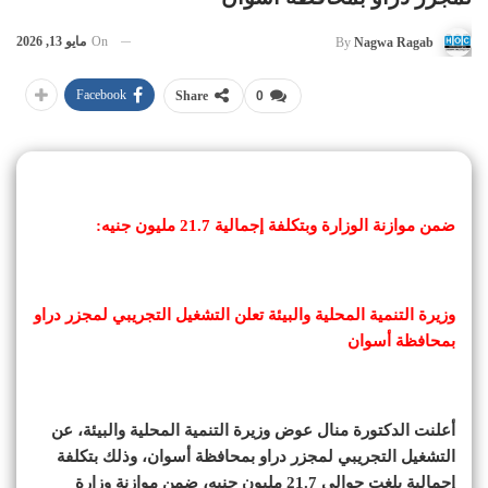
On
مايو 13, 2026
By
Nagwa Ragab
Facebook
Share
0
ضمن موازنة الوزارة وبتكلفة إجمالية 21.7 مليون جنيه:
وزيرة التنمية المحلية والبيئة تعلن التشغيل التجريبي لمجزر دراو
بمحافظة أسوان
أعلنت الدكتورة منال عوض وزيرة التنمية المحلية والبيئة، عن
التشغيل التجريبي لمجزر دراو بمحافظة أسوان، وذلك بتكلفة
إجمالية بلغت حوالي 21.7 مليون جنيه، ضمن موازنة وزارة