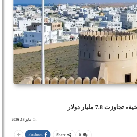
 7.8 مليار دولار
On
مايو 18, 2026
Facebook
Share
0