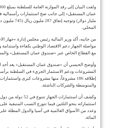
مليار دولار) و
المحلي.
من جانبه، أكد وزير المالية رئيس مجلس إدارة «جهاز ال
مواصلة الجهاز دعم الاقتصاد الوطني بكفاءة واستدامة 
مع القطاع الخاص عبر «صندوق عمان المستقبل» والمشر
وأوضح الحبسي أن «صندوق عمان المستقبل» يعد أحد الم
إطلاقه 186 مشروعاً، منها مشروعات كبرى واس
والمتوسطة والشركات الناشئة.
وكشف أن استثمارات ال
المائة.