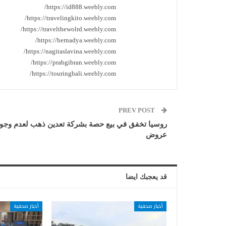
https://id888.weebly.com/
https://travelingkito.weebly.com/
https://travelthewolrd.weebly.com/
https://bernadya.weebly.com/
https://nagitaslavina.weebly.com/
https://prabgibran.weebly.com/
https://touringbali.weebly.com/
PREV POST
روسيا تخفق في بيع حصة بشركة تعدين ذهب لعدم وجو
عروض
قد يعجبك ايضا
أخبار صحفية
أخبار صحفية