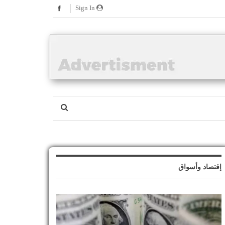
Sign In
إقتصاد وأسواق