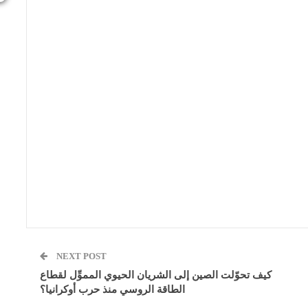
NEXT POST
كيف تحوّلت الصين إلى الشريان الحيوي المموِّل لقطاع
الطاقة الروسي منذ حرب أوكرانيا؟