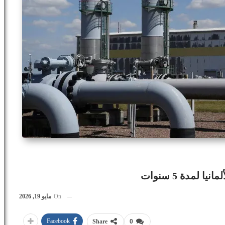
 لمدة 5 سنوات
On
مايو 19, 2026
Facebook
Share
0