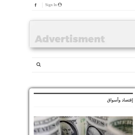
Sign In
إقتصاد وأسواق