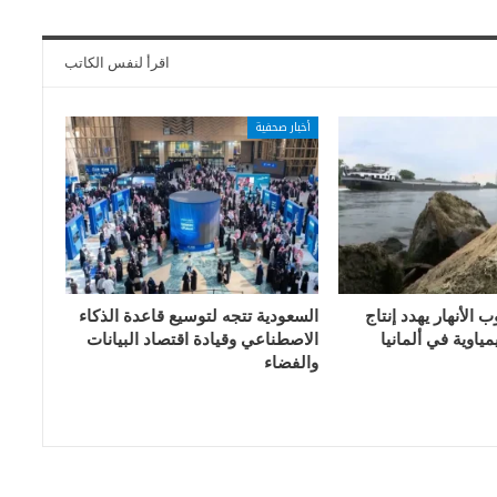
اقرأ لنفس الكاتب
أخبار صحفية
الأنهار يهدد إنتاج
السعودية تتجه لتوسيع قاعدة الذكاء
ياوية في ألمانيا
الاصطناعي وقيادة اقتصاد البيانات
والفضاء