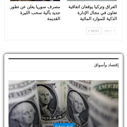
العراق وتركيا يوقعان اتفاقية
مصرف سوريا يعلن عن تطور
تعاون في مجال الإدارة
جديد بآلية سحب الليرة
الذكية للموارد المائية
القديمة
NEXT
PREV
إقتصاد وأسواق
أخبار صحفية