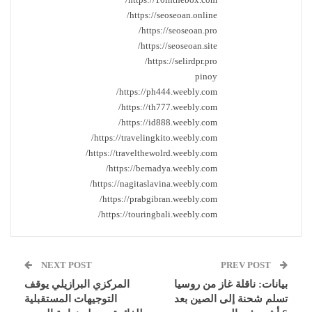
https://seoseoan.online/
https://seoseoan.pro/
https://seoseoan.site/
https://selirdpr.pro/
pinoy
https://ph444.weebly.com/
https://th777.weebly.com/
https://id888.weebly.com/
https://travelingkito.weebly.com/
https://travelthewolrd.weebly.com/
https://bernadya.weebly.com/
https://nagitaslavina.weebly.com/
https://prabgibran.weebly.com/
https://touringbali.weebly.com/
NEXT POST
PREV POST
بيانات: ناقلة غاز من روسيا
المركزي البرازيلي يوقف
تسلم شحنة إلى الصين بعد
التوجيهات المستقبلية