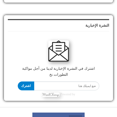
النشرة الإخبارية
اشترك في النشرة الإخبارية لدينا من أجل مواكبة
التطورات.نخ
اشترك
Powered by