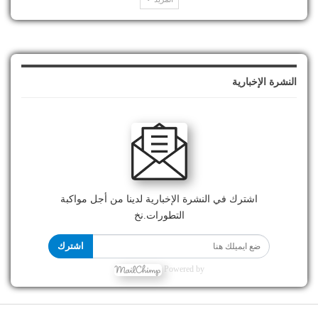
النشرة الإخبارية
اشترك في النشرة الإخبارية لدينا من أجل مواكبة
التطورات.نخ
اشترك
Powered by