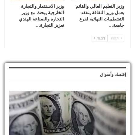
وزير التعليم العالي والقائم
وزير الاستثمار والتجارة
بعمل وزير الثقافة يتفقد
الخارجية يبحث مع وزير
التشطيبات النهائية لفرع
التجارة والصناعة الهندي
جامعة…
تعزيز التجارة…
NEXT
PREV
إقتصاد وأسواق