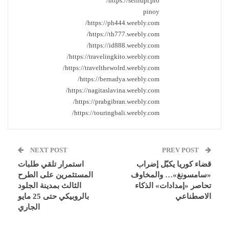
https://selirdpr.pro/
pinoy
https://ph444.weebly.com/
https://th777.weebly.com/
https://id888.weebly.com/
https://travelingkito.weebly.com/
https://travelthewolrd.weebly.com/
https://bernadya.weebly.com/
https://nagitaslavina.weebly.com/
https://prabgibran.weebly.com/
https://touringbali.weebly.com/
NEXT POST
PREV POST
قضاء كوريا يكبّل إضراب
استمرار تلقي طلبات
«سامسونغ»… والمخاوف
المستثمرين على الطرح
تحاصر «إمدادات» الذكاء
الثالث بمدينة الجلود
الاصطناعي
بالروبيكي حتى 25 مايو
الجاري