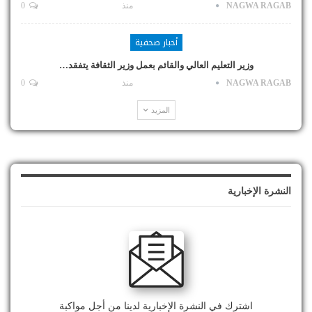
NAGWA RAGAB
منذ
0
أخبار صحفية
وزير التعليم العالي والقائم بعمل وزير الثقافة يتفقد…
NAGWA RAGAB
منذ
0
المزيد
النشرة الإخبارية
اشترك في النشرة الإخبارية لدينا من أجل مواكبة