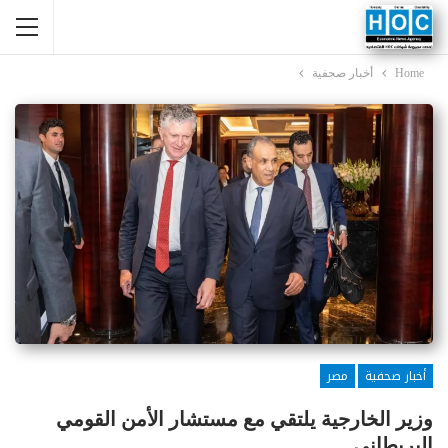
Home
أخبار صحفية
أخبار صحفية
مصر
وزير الخارجية يلتقي مع مستشار الأمن القومي
البريطاني