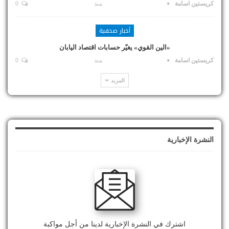
كريستين اسامة
منذ
0
أخبار صحفية
«الين القوي» يغيّر حسابات اقتصاد اليابان
كريستين اسامة
منذ
0
المزيد
النشرة الإخبارية
اشترك في النشرة الإخبارية لدينا من أجل مواكبة