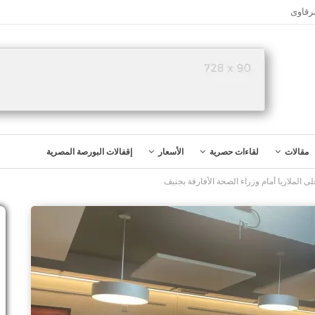
رقاوى
مقالات
لقاءات حصرية
الأسعار
إقفالات البورصة المصرية
 الملاريا أمام وزراء الصحة الأفارقة بجنيف