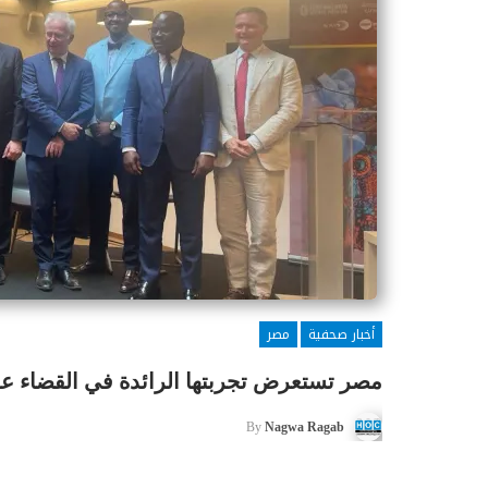
أخبار صحفية
مصر
مصر تستعرض تجربتها الرائدة في القضاء على
By
Nagwa Ragab