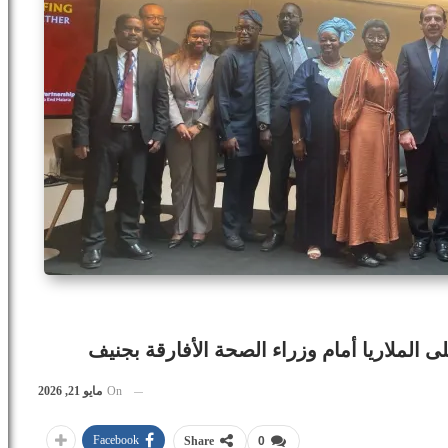
 الملاريا أمام وزراء الصحة الأفارقة بجنيف
On
مايو 21, 2026
Facebook
Share
0