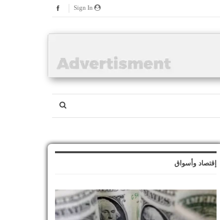
Sign In
إقتصاد وأسواق