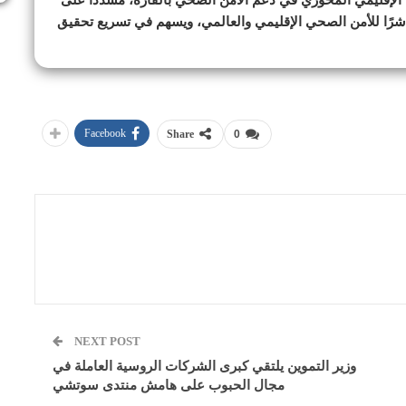
ها الإقليمي المحوري في دعم الأمن الصحي بالقارة، مشددًا على
باشرًا للأمن الصحي الإقليمي والعالمي، ويسهم في تسريع تحقيق
Facebook
Share
0
NEXT POST
وزير التموين يلتقي كبرى الشركات الروسية العاملة في
مجال الحبوب على هامش منتدى سوتشي