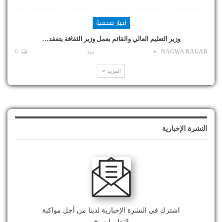
أخبار صحفية
وزير التعليم العالي والقائم بعمل وزير الثقافة يتفقد…
NAGWA RAGAB
منذ
0
المزيد
النشرة الإخبارية
اشترك في النشرة الإخبارية لدينا من أجل مواكبة
التطورات.نخ