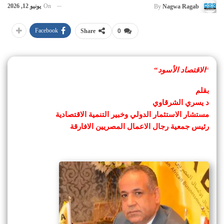
On
يونيو 12, 2026
By
Nagwa Ragab
Facebook
Share
0
“
الاقتصاد الأسود
“
بقلم
د يسري الشرقاوي
مستشار الاستثمار الدولي وخبير التنمية الاقتصادية
رئيس جمعية رجال الاعمال المصريين الافارقة