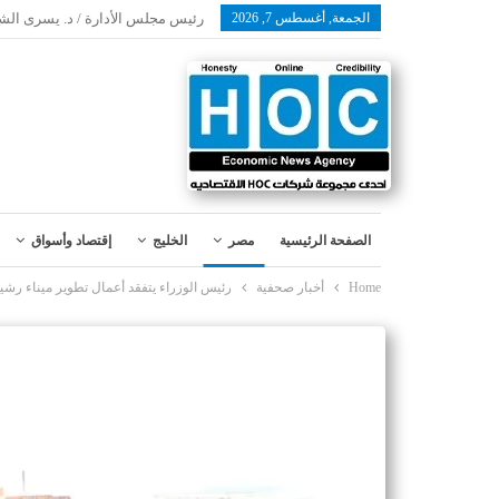
الجمعة, أغسطس 7, 2026
رئيس مجلس الأدارة / د. يسرى الش
الصفحة الرئيسية
مصر
الخليج
إقتصاد وأسواق
Home
أخبار صحفية
رئيس الوزراء يتفقد أعمال تطوير ميناء رشيد بتكلفة 