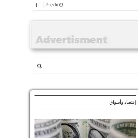
Sign In
إقتصاد وأسواق