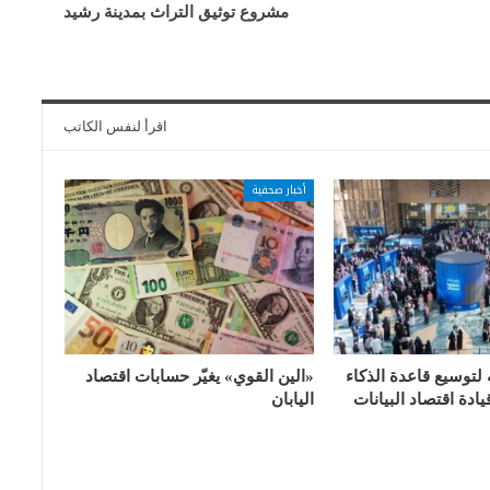
مشروع توثيق التراث بمدينة رشيد
اقرأ لنفس الكاتب
أخبار صحفية
 لتوسيع قاعدة الذكاء
«الين القوي» يغيّر حسابات اقتصاد
ادة اقتصاد البيانات
اليابان