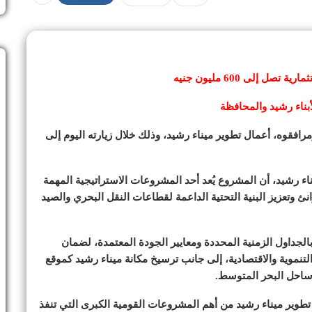
 إلى 600 مليون جنيه
فقوه، أعمال تطوير ميناء رشيد، وذلك خلال زيارته اليوم إلى
ء رشيد، أن المشروع يُعد أحد المشروعات الاستراتيجية المهمة
نئ وتعزيز البنية التحتية الداعمة لقطاعات النقل البحري والصيد
لجداول الزمنية المحددة ومعايير الجودة المعتمدة، لضمان
لتنموية والاقتصادية، إلى جانب ترسيخ مكانة ميناء رشيد كموقع
ساحل البحر المتوسط.
تطوير ميناء رشيد من أهم المشروعات القومية الكبرى التي تنفذ