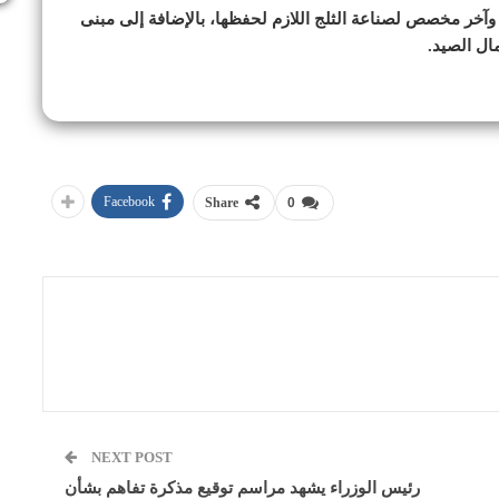
، وآخر مخصص لصناعة الثلج اللازم لحفظها، بالإضافة إلى مبنى
ال الصيد.
Facebook
Share
0
NEXT POST
رئيس الوزراء يشهد مراسم توقيع مذكرة تفاهم بشأن