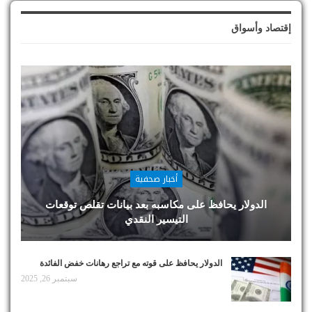
إقتصاد وأسواق
أخبار صحفية
الدولار يحافظ على مكاسبه بعد بيانات تقلص توقعات
التيسير النقدي
الدولار يحافظ على قوته مع تراجع رهانات خفض الفائدة
سبتمبر 26, 2025