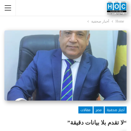
Home
أخبار صحفية
أخبار صحفية
مصر
مقالات
“لا تقدم بلا بيانات دقيقة”