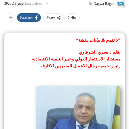
Last updated
يونيو 19, 2026
By
Nagwa Ragab
Facebook
Share
0
“لا تقدم بلا بيانات دقيقة”
بقلم د يسري الشرقاوي
مستشار الاستثمار الدولي وخبير التنمية الاقتصادية
رئيس جمعية رجال الاعمال المصريين الافارقة