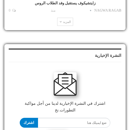
زايتشيكوف يستقبل وفد الطلاب الروس
NAGWA RAGAB
منذ
0
المزيد
النشرة الإخبارية
اشترك في النشرة الإخبارية لدينا من أجل مواكبة
التطورات.نخ
اشترك