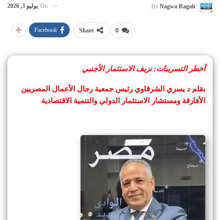
On
يوليو 3, 2026
By
Nagwa Ragab
Facebook
Share
0
أخطر التسريبات: نزيف الاستثمار الأجنبي
بقلم د يسري الشرقاوي رئيس جمعية رجال الأعمال المصريين
الأفارقة ومستشار الاستثمار الدولي والتنمية الاقتصادية