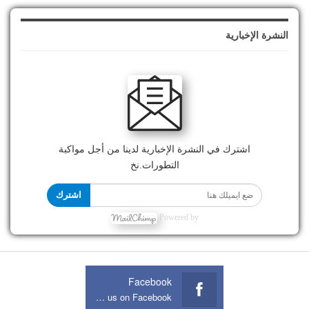
النشرة الإخبارية
اشترك في النشرة الإخبارية لدينا من أجل مواكبة
التطورات.نخ
اشترك
Powered by
Facebook
Join us on Facebook