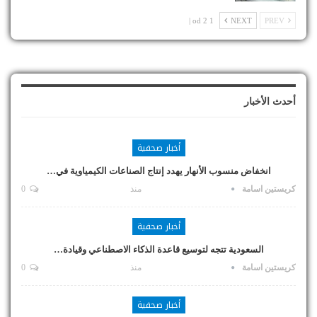
1 od 2 |
NEXT
PREV
أحدث الأخبار
أخبار صحفية
انخفاض منسوب الأنهار يهدد إنتاج الصناعات الكيمياوية في…
كريستين اسامة
منذ
0
أخبار صحفية
السعودية تتجه لتوسيع قاعدة الذكاء الاصطناعي وقيادة…
كريستين اسامة
منذ
0
أخبار صحفية