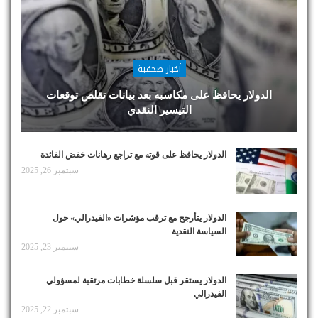
أخبار صحفية
الدولار يحافظ على مكاسبه بعد بيانات تقلص توقعات
التيسير النقدي
الدولار يحافظ على قوته مع تراجع رهانات خفض الفائدة
سبتمبر 26, 2025
الدولار يتأرجح مع ترقب مؤشرات «الفيدرالي» حول
السياسة النقدية
سبتمبر 23, 2025
الدولار يستقر قبل سلسلة خطابات مرتقبة لمسؤولي
الفيدرالي
سبتمبر 22, 2025