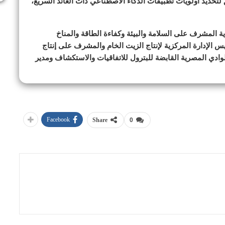
لتحديد أولويات تطبيقات الذكاء الاصطناعي ذات العائد السريع،
ة المشرف على السلامة والبيئة وكفاءة الطاقة والمناخ
الإدارة المركزية لإنتاج الزيت الخام والمشرف على إنتاج
ادي المصرية القابضة للبترول للاتفاقيات والاستكشاف ومدير
Facebook
Share
0