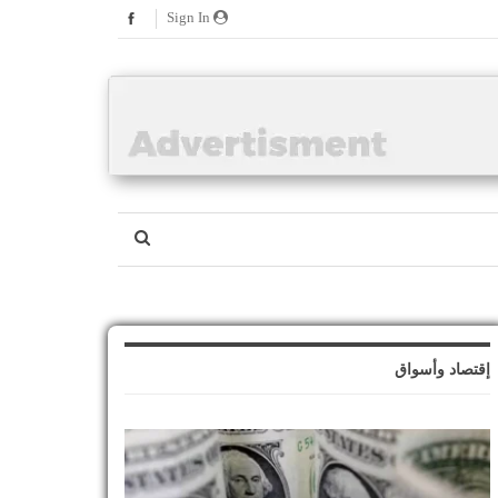
Sign In
إقتصاد وأسواق