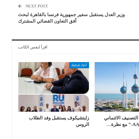
NEXT POST
وزير العدل يستقبل سفير جمهورية فرنسا بالقاهرة لبحث
أفق التعاون القضائي المشترك
اقرأ لنفس الكاتب
أخبار صحفية
لتصنيف الائتماني
زايتشيكوف يستقبل وفد الطلاب
الروس