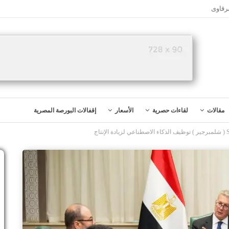
رقاوى
مقالات
لقاءات حصرية
الأسعار
إقفالات البورصة المصرية