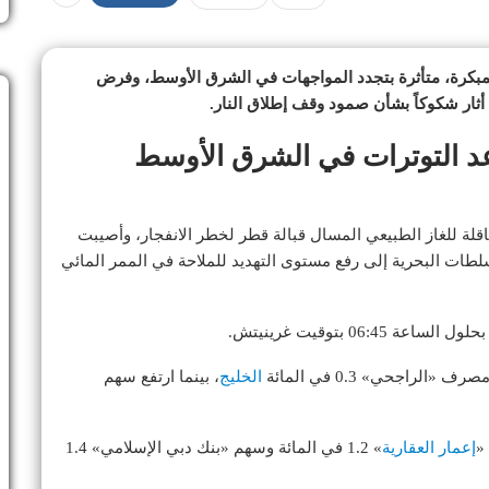
مبكرة، متأثرة بتجدد المواجهات في الشرق الأوسط، وفرض
أثار شكوكاً بشأن صمود وقف إطلاق النار.
د التوترات في الشرق الأوسط
قلة للغاز الطبيعي المسال قبالة قطر لخطر الانفجار، وأصيبت
طات البحرية إلى رفع مستوى التهديد للملاحة في الممر المائي
الخليج
، بينما ارتفع سهم
إعمار العقارية
» 1.2 في المائة وسهم «بنك دبي الإسلامي» 1.4