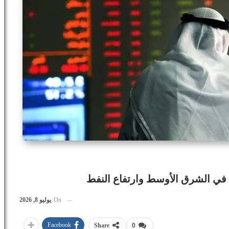
 في الشرق الأوسط وارتفاع النفط
On
يوليو 8, 2026
Facebook
Share
0