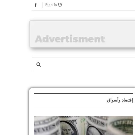
Sign In
إقتصاد وأسواق