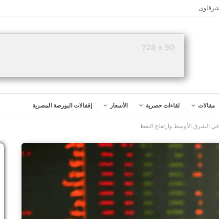
شرقاوى
مقالات
لقاءات حصرية
الأسعار
إقفالات البورصة المصرية
في الشرق الأوسط وارتفاع النفط