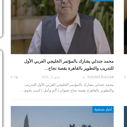
محمد جندلي يشارك بالمؤتمر الخليجي العربي الأول
للتدريب والتطوير بالقاهرة بقصة نجاح…
0
NAGWA RAGAB
مايو 21, 2026
0
محمد جندلي يشارك بالمؤتمر الخليجي العربي الأول للتدريب
والتطوير بالقاهرة بقصة نجاح بعنوان ( ألم وأمل ) كتبت نجوى…
أخبار صحفية