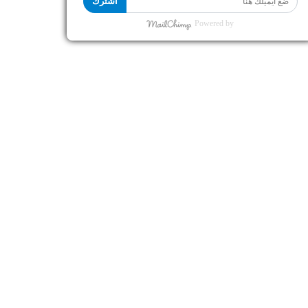
اشترك
Powered by