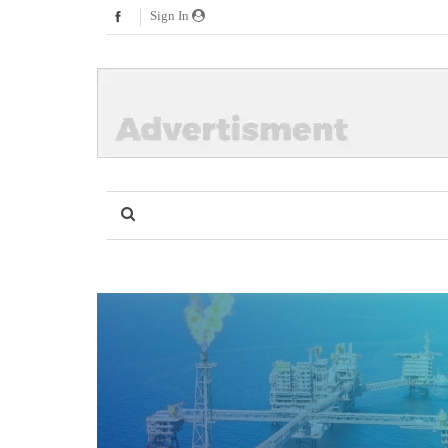
Sign In