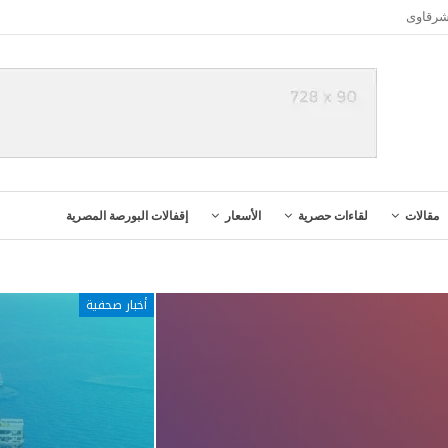
شرقاوى
مقالات
لقاءات حصرية
الأسعار
إقفالات البورصة المصرية
أخبار صحفية