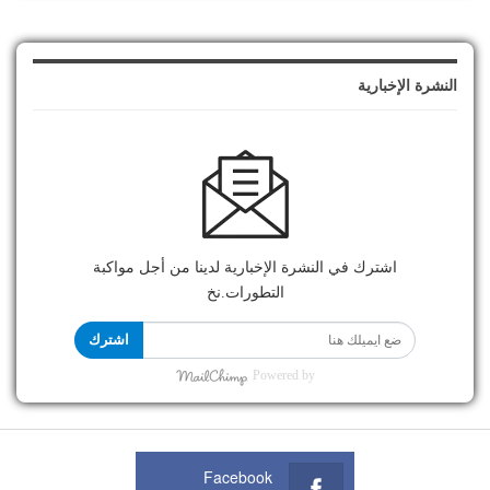
النشرة الإخبارية
اشترك في النشرة الإخبارية لدينا من أجل مواكبة
التطورات.نخ
اشترك
Powered by
Facebook