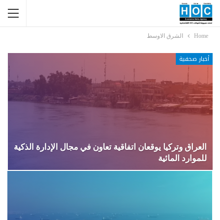
Home
الشرق الاوسط
أخبار صحفية
العراق وتركيا يوقعان اتفاقية تعاون في مجال الإدارة الذكية
للموارد المائية