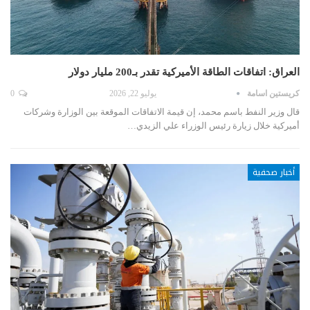
العراق: اتفاقات الطاقة الأميركية تقدر بـ200 مليار دولار
كريستين اسامة
يوليو 22, 2026
0
قال وزير النفط باسم محمد، إن قيمة الاتفاقات الموقعة بين الوزارة وشركات
أميركية خلال زيارة رئيس الوزراء علي الزيدي…
أخبار صحفية