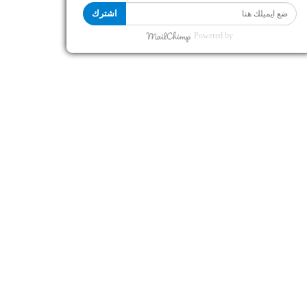
اشترك
Powered by