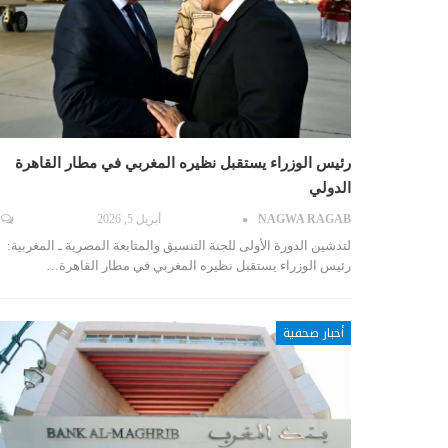
رئيس الوزراء يستقبل نظيره المغربي في مطار القاهرة
الدولي
NAGWA RAGAB
أبريل 5, 2026
لتدشين الدورة الأولى للجنة التنسيق والمتابعة المصرية ـ المغربية:
رئيس الوزراء يستقبل نظيره المغربي في مطار القاهرة…
أخبار صحفية