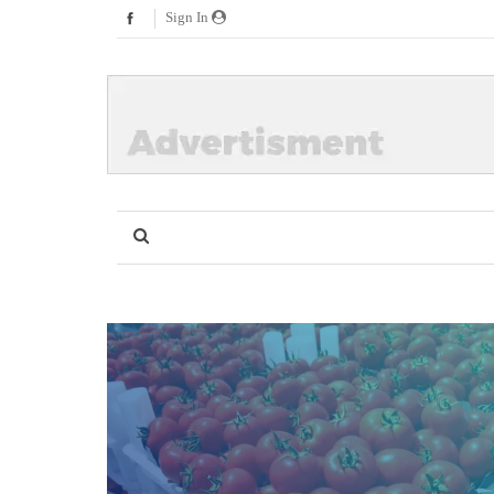
Sign In