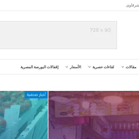
شرقاوى
مقالات
لقاءات حصرية
الأسعار
إقفالات البورصة المصرية
أخبار صحفية