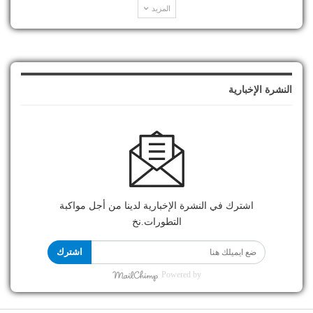
المزيد
النشرة الإخبارية
اشترك في النشرة الإخبارية لدينا من أجل مواكبة
التطورات.نخ
اشترك
Powered by