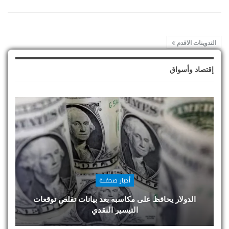
التدوينات الاقدم
إقتصاد وأسواق
أخبار صحفية
الدولار يحافظ على مكاسبه بعد بيانات تقلص توقعات
التيسير النقدي