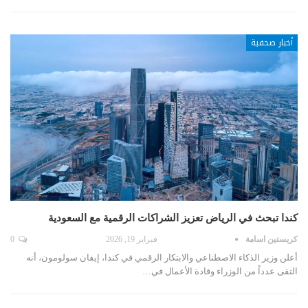
أخبار صحفية
كندا تبحث في الرياض تعزيز الشراكات الرقمية مع السعودية
كريستين اسامة
فبراير 19, 2026
0
أعلن وزير الذكاء الاصطناعي والابتكار الرقمي في كندا، إيفان سولومون، أنه
التقى عدداً من الوزراء وقادة الأعمال في…