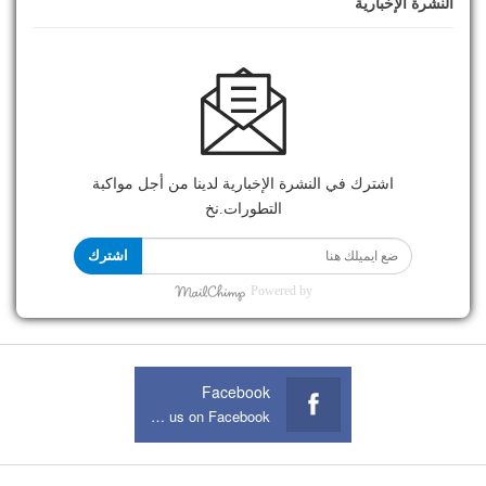
النشرة الإخبارية
اشترك في النشرة الإخبارية لدينا من أجل مواكبة
التطورات.نخ
اشترك
Powered by
Facebook
Join us on Facebook