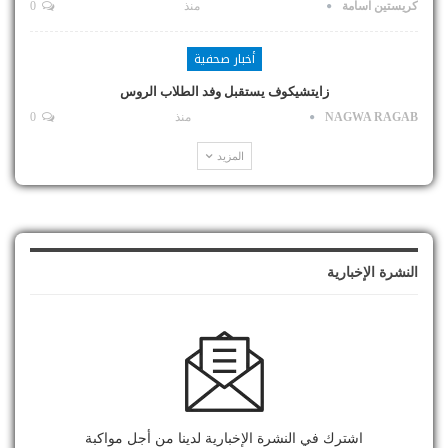
كريستين اسامة
منذ
0
أخبار صحفية
زايتشيكوف يستقبل وفد الطلاب الروس
NAGWA RAGAB
منذ
0
المزيد
النشرة الإخبارية
اشترك في النشرة الإخبارية لدينا من أجل مواكبة