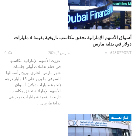
أسواق الأسهم الإماراتية تحقق مكاسب تاريخية بقيمة 4 مليارات
دولار في بداية مارس
A2SUPPORT
مارس 2, 2024
0
عززت الأسهم الإماراتية مكاسبها
في ختام تعاملات أولى جلسات
شهر مارس الجاري، وربح رأسمالها
السوقي ما يربو على 15 مليار درهم
(نحو 4 مليارات دولار) أسواق
الأسهم الإماراتية تحقق مكاسب
تاريخية بقيمة 4 مليارات دولار في
بداية مارس.…
أخبار صحفية