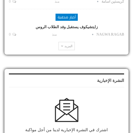
كريستين اسامة
منذ
0
أخبار صحفية
زايتشيكوف يستقبل وفد الطلاب الروس
NAGWA RAGAB
منذ
0
المزيد
النشرة الإخبارية
اشترك في النشرة الإخبارية لدينا من أجل مواكبة