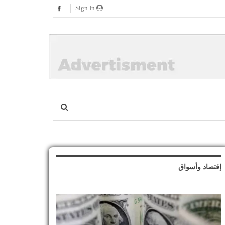
Sign In
إقتصاد وأسواق