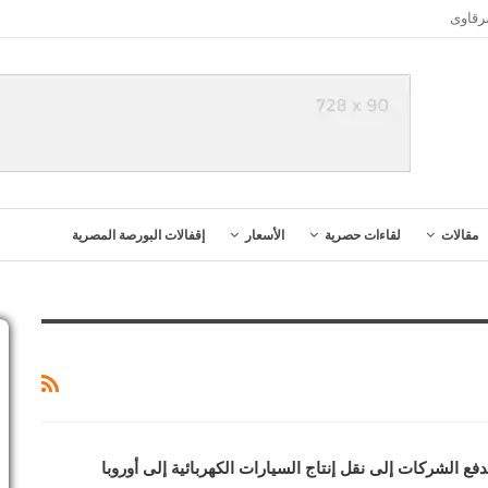
رقاوى
مقالات
لقاءات حصرية
الأسعار
إقفالات البورصة المصرية
فع الشركات إلى نقل إنتاج السيارات الكهربائية إلى أوروبا