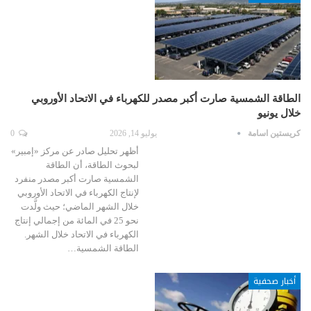
الطاقة الشمسية صارت أكبر مصدر للكهرباء في الاتحاد الأوروبي
خلال يونيو
كريستين اسامة
يوليو 14, 2026
0
أظهر تحليل صادر عن مركز «إمبير»
لبحوث الطاقة، أن الطاقة
الشمسية صارت أكبر مصدر منفرد
لإنتاج الكهرباء في الاتحاد الأوروبي
خلال الشهر الماضي؛ حيث ولَّدت
نحو 25 في المائة من إجمالي إنتاج
الكهرباء في الاتحاد خلال الشهر.
الطاقة الشمسية…
أخبار صحفية