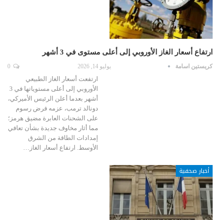
ارتفاع أسعار الغاز الأوروبي إلى أعلى مستوى في 3 أشهر
كريستين اسامة
يوليو 14, 2026
0
ارتفعت أسعار الغاز الطبيعي
الأوروبي إلى أعلى مستوياتها في 3
أشهر بعدما أعلن الرئيس الأميركي،
دونالد ترمب، عزمه فرض رسوم
على الشحنات العابرة مضيق هرمز؛
مما أثار مخاوف جديدة بشأن تعافي
إمدادات الطاقة من الشرق
الأوسط. ارتفاع أسعار الغاز…
أخبار صحفية