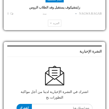
زايتشيكوف يستقبل وفد الطلاب الروس
NAGWA RAGAB
منذ
0
المزيد
النشرة الإخبارية
اشترك في النشرة الإخبارية لدينا من أجل مواكبة
التطورات.نخ
اشترك