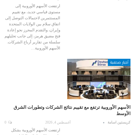
ارتفعت الأسهم الأوروبية إلى
مستوى قياسي جديد، مع تقييم
المستثمرين لاحتمالات التوصل إلى
اتفاق سلام بين الولايات المتحدة
وإيران، والتقدم المحرز نحو إعادة
فتح مضيق هرمز، إلى جانب تحليلهم
سلسلة من تقارير أرباح الشركات.
الأسهم الأوروبية…
أخبار صحفية
الأسهم الأوروبية ترتفع مع تقييم نتائج الشركات وتطورات الشرق
الأوسط
كريستين اسامة
أغسطس 4, 2026
0
ارتفعت الأسهم الأوروبية بشكل