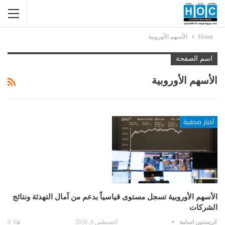
Home
الأسهم الأوروبية
اسم الصفحة
الأسهم الأوروبية
أخبار صحفية
الأسهم الأوروبية تسجل مستوى قياسياً بدعم من آمال التهدئة ونتائج
الشركات
كريستين اسامة
أغسطس 6, 2026
0