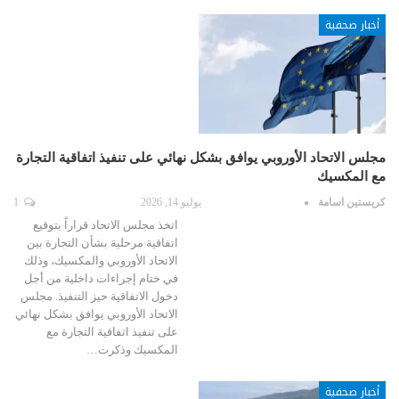
أخبار صحفية
مجلس الاتحاد الأوروبي يوافق بشكل نهائي على تنفيذ اتفاقية التجارة
مع المكسيك
كريستين اسامة
يوليو 14, 2026
1
اتخذ مجلس الاتحاد قراراً بتوقيع
اتفاقية مرحلية بشأن التجارة بين
الاتحاد الأوروبي والمكسيك، وذلك
في ختام إجراءات داخلية من أجل
دخول الاتفاقية حيز التنفيذ. مجلس
الاتحاد الأوروبي يوافق بشكل نهائي
على تنفيذ اتفاقية التجارة مع
المكسيك وذكرت…
أخبار صحفية