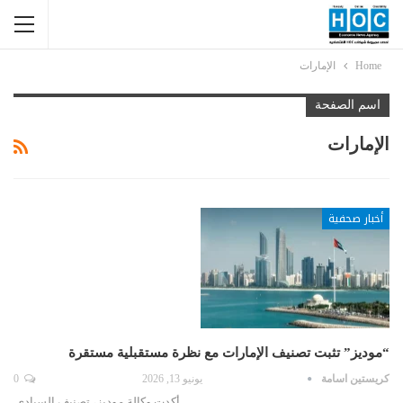
Home
الإمارات
اسم الصفحة
الإمارات
أخبار صحفية
“موديز” تثبت تصنيف الإمارات مع نظرة مستقبلية مستقرة
كريستين اسامة
يونيو 13, 2026
0
أكدت وكالة موديز، تصنيف السيادي