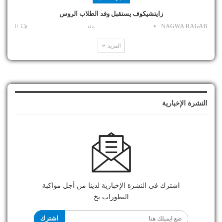
زايتشيكوف يستقبل وفد الطلاب الروس
NAGWA RAGAB
منذ
0
المزيد
النشرة الإخبارية
اشترك في النشرة الإخبارية لدينا من أجل مواكبة
التطورات.نخ
اشترك