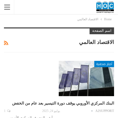
Home
الاقتصاد العالمي
اسم الصفحة
الاقتصاد العالمي
أخبار صحفية
البنك المركزي الأوروبي يوقف دورة التيسير بعد عام من الخفض
A2SUPPORT
يوليو 24, 2025
1
أبقى المصرف المركزي الأوروبي