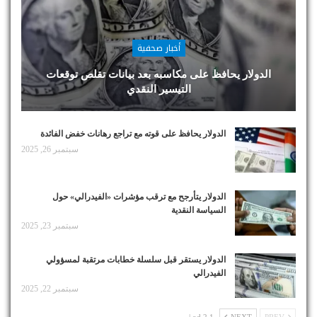
أخبار صحفية
الدولار يحافظ على مكاسبه بعد بيانات تقلص توقعات
التيسير النقدي
الدولار يحافظ على قوته مع تراجع رهانات خفض الفائدة
سبتمبر 26, 2025
الدولار يتأرجح مع ترقب مؤشرات «الفيدرالي» حول
السياسة النقدية
سبتمبر 23, 2025
الدولار يستقر قبل سلسلة خطابات مرتقبة لمسؤولي
الفيدرالي
سبتمبر 22, 2025