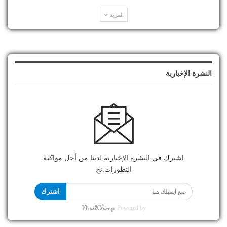
المزيد
النشرة الإخبارية
اشترك في النشرة الإخبارية لدينا من أجل مواكبة
التطورات.نخ
اشترك
Powered by